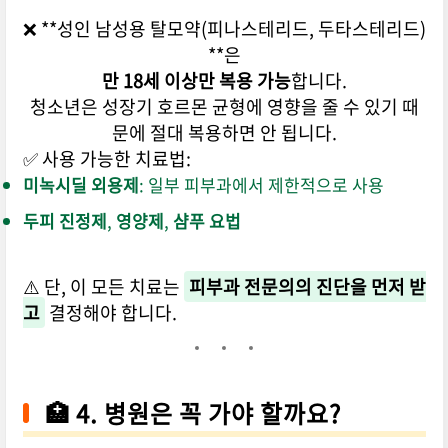
❌ **성인 남성용 탈모약(피나스테리드, 두타스테리드)
**은
만 18세 이상만 복용 가능
합니다.
청소년은 성장기 호르몬 균형에 영향을 줄 수 있기 때
문에 절대 복용하면 안 됩니다.
✅ 사용 가능한 치료법:
미녹시딜 외용제
: 일부 피부과에서 제한적으로 사용
두피 진정제
,
영양제
,
샴푸 요법
⚠️ 단, 이 모든 치료는
피부과 전문의의 진단을 먼저 받
고
결정해야 합니다.
🏥 4. 병원은 꼭 가야 할까요?