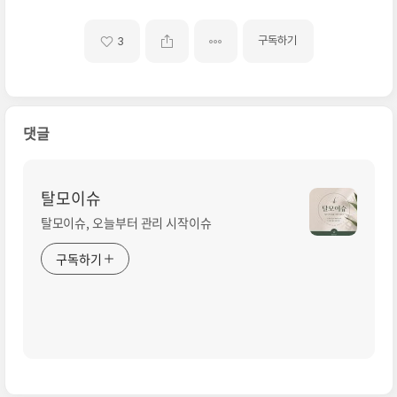
구독하기
3
댓글
탈모이슈
탈모이슈, 오늘부터 관리 시작이슈
구독하기