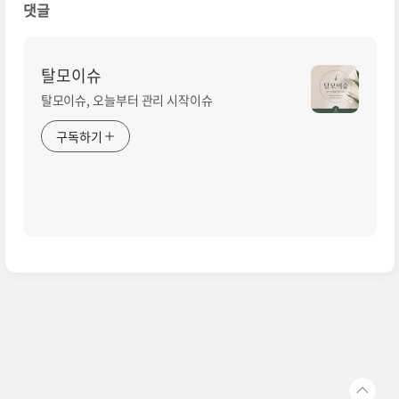
댓글
탈모이슈
탈모이슈, 오늘부터 관리 시작이슈
구독하기