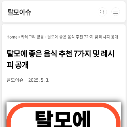
본문 바로가기
탈모이슈
Home
카테고리 없음
탈모에 좋은 음식 추천 7가지 및 레시피 공개
탈모에 좋은 음식 추천 7가지 및 레시
피 공개
탈모이슈
2025. 5. 3.