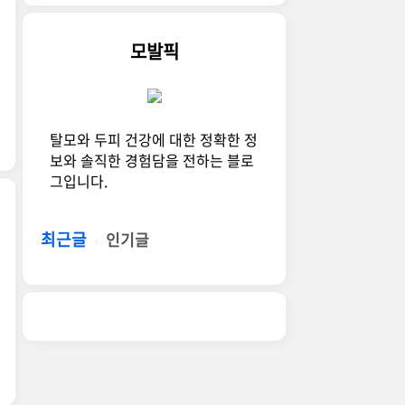
모발픽
탈모와 두피 건강에 대한 정확한 정
보와 솔직한 경험담을 전하는 블로
그입니다.
최근글
인기글